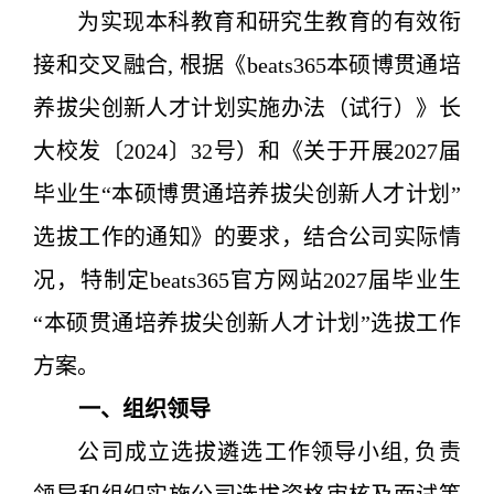
为实现本科教育和研究生教育的有效衔
接和交叉融合
,
根据《beats365本硕博贯通培
养拔尖创新人才计划实施办法（试行）》长
大校发
〔
2024
〕
32号）和《关于开展2027届
毕业生“本硕博贯通培养拔尖创新人才计划”
选拔工作的通知》的要求，结合公司实际情
况，特制定beats365官方网站2027届毕业生
“本硕贯通培养拔尖创新人才计划”选拔工作
方案。
一、组织领导
公司成立选拔遴选工作领导小组,
负责