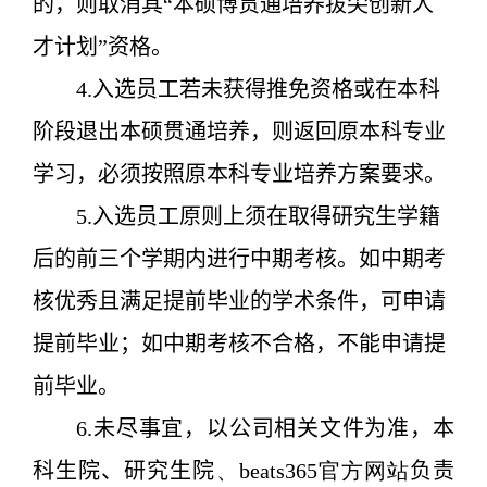
的，则取消其“本硕博贯通培养拔尖创新人
才计划”资格。
4.入选员工若未获得推免资格或在本科
阶段退出本硕贯通培养，则返回原本科专业
学习，必须按照原本科专业培养方案要求。
5.入选员工原则上须在取得研究生学籍
后的前三个学期内进行中期考核。如中期考
核优秀且满足提前毕业的学术条件，可申请
提前毕业；如中期考核不合格，不能申请提
前毕业。
6.未尽事宜，以公司相关文件为准，本
科生院、研究生院
、beats365官方网站
负责