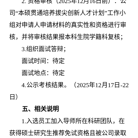
2. 资格审核（2025年12月16日前）：公
司“本硕贯通培养拔尖创新人才计划”工作小
组对申请人申请材料的真实性和资格进行审
核，并将审核结果报本科生院学籍科复核；
3.组织面试答辩；
面试时间：
待定
面试地点：待定
4.公示考核结果。（2025年12月17日-22
日）
五、相关说明
1.入选员工加入导师所在科研团队，在
获得硕士研究生推荐免试资格且被公司录取