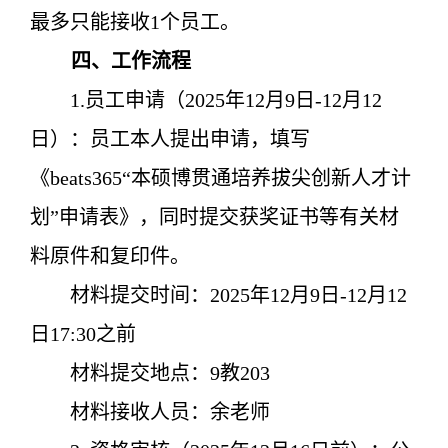
最多只能接收1个员工。
四、工作流程
1.员工申请（2025年12月9日-12月12
日）：员工本人提出申请，填写
《beats365“本硕博贯通培养拔尖创新人才计
划”申请表》，同时提交获奖证书等有关材
料原件和复印件。
材料提交时间：2025年12月9日-12月12
日17:30之前
材料提交地点：9教203
材料接收人员：余老师