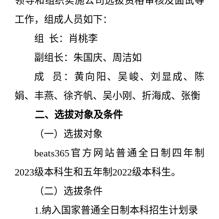
领导和组织实施公司选拔资格审核及面试等
工作，组成人员如下：
组  长：肖桃李
副组长：朱国庆、周洁如
成  员：黄向阳、吴峻、刘显成、陈
娟、丰燕、徐齐帆、吴小刚、折海成、张衡
二、选拔对象及条件
（一）选拔对象
beats365官方网站普通全日制四年制
2023级本科生和五年制2022级本科生。
（二）选拔条件
1.纳入国家普通全日制本科招生计划录