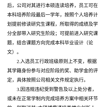
后，公司对其进行本硕连读培养，员工可在
本科培养阶段最后一学年，按照个人培养计
划提前修读研究生课程，所取得的成绩及学
分全部带入研究生阶段；可提前进入研究课
题，结合课题方向完成本科毕业设计（论
文）。
2.入选员工行政班级原则上不变，根据
其学籍身份参与对应阶段的奖、助学金的评
定，具体按照公司相关文件规定执行。
3.因违规违纪受到警告及以上处分者，
或未在正常学制内完成培养方案中相关环节