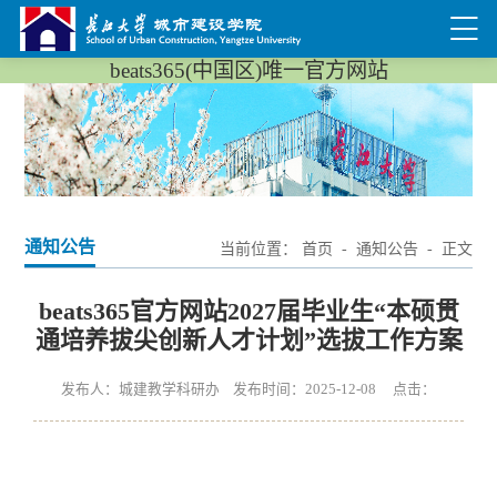
beats365(中国区)唯一官方网站
通知公告
当前位置：
首页
-
通知公告
- 正文
beats365官方网站2027届毕业生“本硕贯
通培养拔尖创新人才计划”选拔工作方案
发布人：城建教学科研办 发布时间：2025-12-08 点击：