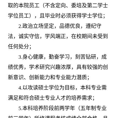
取的本院员工（不含定向、委培及第二学士
学位员工），且毕业时必须获得学士学位；
2
.
政治立场坚定，品德优良，遵纪守
法，诚实守信，学风端正，在校期间未受到
任何处分；
3.身心健康，勤奋学习，刻苦钻研，成
绩优秀，学术研究兴趣浓厚，具有较强的创
新意识、创新能力和专业能力潜质；
4.以攻读硕士学位为目标，本科专业需
满足和符合硕士专业人才的培养需求；
5.本科培养阶段前两学年（五年制专业