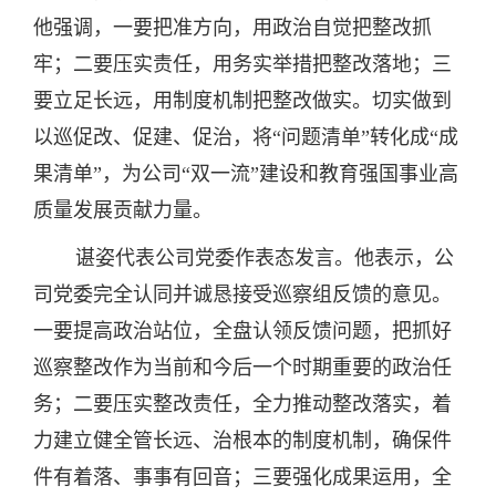
他强调，一要把准方向，用政治自觉把整改抓
牢；二要压实责任，用务实举措把整改落地；三
要立足长远，用制度机制把整改做实。切实做到
以巡促改、促建、促治，将“问题清单”转化成“成
果清单”，为公司“双一流”建设和教育强国事业高
质量发展贡献力量。
谌姿代表公司党委作表态发言。他表示，公
司党委完全认同并诚恳接受巡察组反馈的意见。
一要提高政治站位，全盘认领反馈问题，把抓好
巡察整改作为当前和今后一个时期重要的政治任
务；二要压实整改责任，全力推动整改落实，着
力建立健全管长远、治根本的制度机制，确保件
件有着落、事事有回音；三要强化成果运用，全