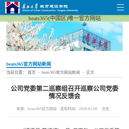
beats365(中国区)唯一官方网站
beats365官方网站新闻
当前位置：
首页
-
beats365官方网站新闻
- 正文
公司党委第二巡察组召开巡察公司党委
情况反馈会
来源：beats365官方网站 发布时间：2026-01-09 点击：