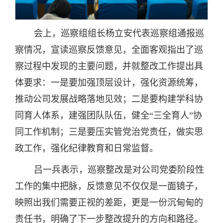
会上，巡察组组长杨立安代表巡察组通报巡
察情况，宣读巡察反馈意见，全面客观指出了巡
察过程中发现的主要问题，并就整改工作提出具
体要求：一是要加强顶层设计，强化资源统筹，
推动公司发展战略落地见效；二是要构建学科协
同育人体系，建强团队队伍，健全“三全育人”协
同工作机制；三是要压实管党治党责任，做实思
政工作，强化纪律教育和日常监督。
吕一兵表示，巡察整改是对公司党委阶段性
工作的集中把脉，反馈意见不仅仅是一面镜子，
映照出我们需要正视的差距，更是一份沉甸甸的
责任书，明确了下一步整改提升的方向和路径。