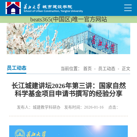
beats365(中国区)唯一官方网站
员工动态
当前位置：
首页
-
员工动态
- 正文
长江城建讲坛2026年第三讲：国家自然
科学基金项目申请书撰写的经验分享
发布人：城建教学科研办 发布时间：2026-01-16 点击：