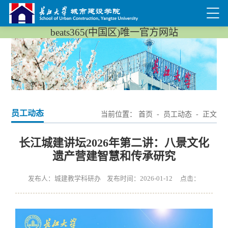
beats365(中国区)唯一官方网站
员工动态
当前位置：
首页
-
员工动态
- 正文
长江城建讲坛2026年第二讲：八景文化
遗产营建智慧和传承研究
发布人：城建教学科研办 发布时间：2026-01-12 点击：